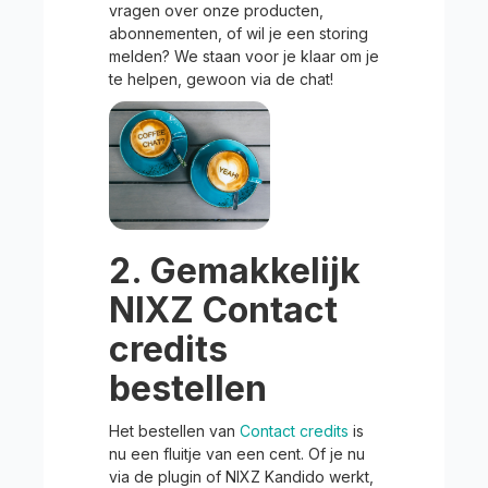
vragen over onze producten,
abonnementen, of wil je een storing
melden? We staan voor je klaar om je
te helpen, gewoon via de chat!
2. Gemakkelijk
NIXZ Contact
credits
bestellen
Het bestellen van
Contact credits
is
nu een fluitje van een cent. Of je nu
via de plugin of NIXZ Kandido werkt,