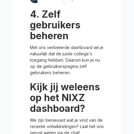
4. Zelf
gebruikers
beheren
Met ons verbeterde dashboard wil je
natuurlijk dat de juiste collega's
toegang hebben. Daarom kun je nu
op de gebruikerspagina zelf
gebruikers beheren.
Kijk jij weleens
op het NIXZ
dashboard?
We zijn benieuwd wat je vind van de
recente ontwikkelingen? Laat het ons
gerust weten via de chat!