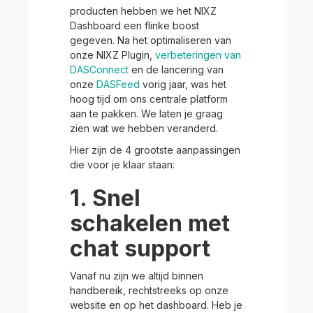
producten hebben we het NIXZ
Dashboard een flinke boost
gegeven. Na het optimaliseren van
onze NIXZ Plugin,
verbeteringen van
DASConnect
en de lancering van
onze
DASFeed
vorig jaar, was het
hoog tijd om ons centrale platform
aan te pakken. We laten je graag
zien wat we hebben veranderd.
Hier zijn de 4 grootste aanpassingen
die voor je klaar staan:
1. Snel
schakelen met
chat support
Vanaf nu zijn we altijd binnen
handbereik, rechtstreeks op onze
website en op het dashboard. Heb je