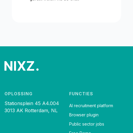
OPLOSSING
FUNCTIES
Stationsplein 45 A4.004
AI recruitment platform
3013 AK Rotterdam, NL
Browser plugin
Public sector jobs