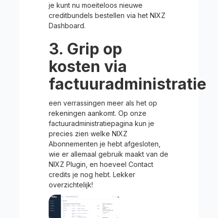
je kunt nu moeiteloos nieuwe
creditbundels bestellen via het NIXZ
Dashboard.
3. Grip op
kosten via
factuuradministratie
een verrassingen meer als het op
rekeningen aankomt. Op onze
factuuradministratiepagina kun je
precies zien welke NIXZ
Abonnementen je hebt afgesloten,
wie er allemaal gebruik maakt van de
NIXZ Plugin, en hoeveel Contact
credits je nog hebt. Lekker
overzichtelijk!