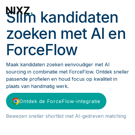
Slim kandidaten
zoeken met AI en
ForceFlow
Maak kandidaten zoeken eenvoudiger met AI
sourcing in combinatie met ForceFlow. Ontdek sneller
passende profielen en houd focus op kwaliteit in
plaats van handmatig werk.
Ontdek de ForceFlow-integratie
Bewezen sneller shortlist met AI-gedreven matching