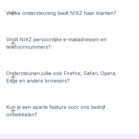
Welke ondersteuning biedt NIXZ haar klanten?
Vindt NIXZ persoonlijke e-mailadressen en
telefoonnummers?
Ondersteunen jullie ook Firefox, Safari, Opera,
Edge en andere browsers?
Kun je een aparte feature voor ons bedrijf
ontwikkelen?