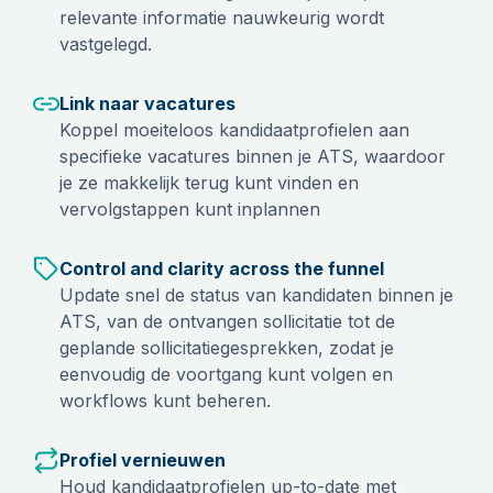
relevante informatie nauwkeurig wordt
vastgelegd.
Link naar vacatures
Koppel moeiteloos kandidaatprofielen aan
specifieke vacatures binnen je ATS, waardoor
je ze makkelijk terug kunt vinden en
vervolgstappen kunt inplannen
Control and clarity across the funnel
Update snel de status van kandidaten binnen je
ATS, van de ontvangen sollicitatie tot de
geplande sollicitatiegesprekken, zodat je
eenvoudig de voortgang kunt volgen en
workflows kunt beheren.
Profiel vernieuwen
Houd kandidaatprofielen up-to-date met