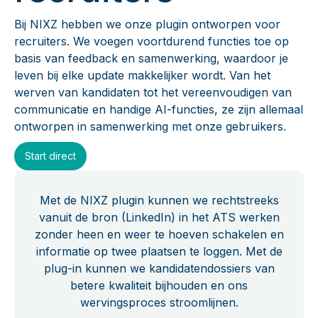
Bij NIXZ hebben we onze plugin ontworpen voor
recruiters. We voegen voortdurend functies toe op
basis van feedback en samenwerking, waardoor je
leven bij elke update makkelijker wordt. Van het
werven van kandidaten tot het vereenvoudigen van
communicatie en handige AI-functies, ze zijn allemaal
ontworpen in samenwerking met onze gebruikers.
Start direct
Met de NIXZ plugin kunnen we rechtstreeks
vanuit de bron (LinkedIn) in het ATS werken
zonder heen en weer te hoeven schakelen en
informatie op twee plaatsen te loggen. Met de
plug-in kunnen we kandidatendossiers van
betere kwaliteit bijhouden en ons
wervingsproces stroomlijnen.