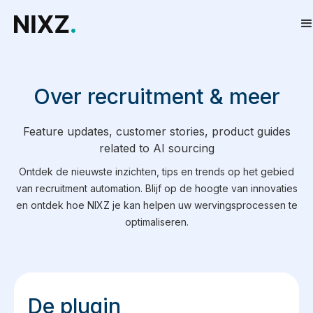
Over recruitment & meer
Feature updates, customer stories, product guides
related to AI sourcing
Ontdek de nieuwste inzichten, tips en trends op het gebied
van recruitment automation. Blijf op de hoogte van innovaties
en ontdek hoe NIXZ je kan helpen uw wervingsprocessen te
optimaliseren.
De plugin