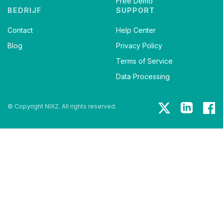
Free Demo
BEDRIJF
SUPPORT
Contact
Help Center
Blog
Privacy Policy
Terms of Service
Data Processing
© Copyright NIXZ. All rights reserved.