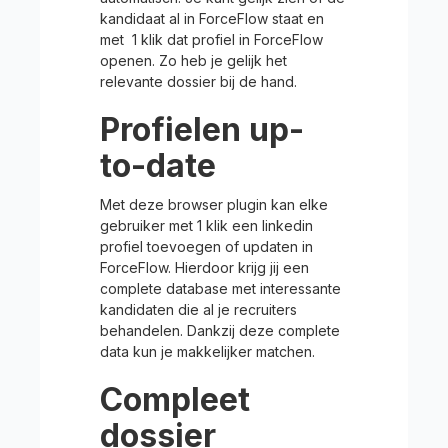
kandidaat al in ForceFlow staat en
met 1 klik dat profiel in ForceFlow
openen. Zo heb je gelijk het
relevante dossier bij de hand.
Profielen up-
to-date
Met deze browser plugin kan elke
gebruiker met 1 klik een linkedin
profiel toevoegen of updaten in
ForceFlow. Hierdoor krijg jij een
complete database met interessante
kandidaten die al je recruiters
behandelen. Dankzij deze complete
data kun je makkelijker matchen.
Compleet
dossier