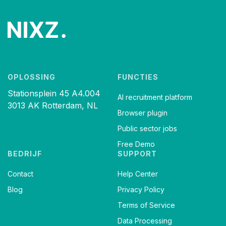
OPLOSSING
FUNCTIES
Stationsplein 45 A4.004
AI recruitment platform
3013 AK Rotterdam, NL
Browser plugin
Public sector jobs
Free Demo
BEDRIJF
SUPPORT
Contact
Help Center
Blog
Privacy Policy
Terms of Service
Data Processing