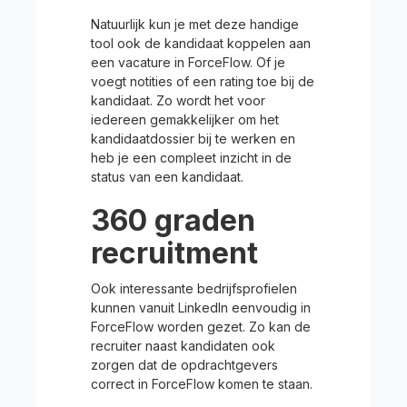
Natuurlijk kun je met deze handige
tool ook de kandidaat koppelen aan
een vacature in ForceFlow. Of je
voegt notities of een rating toe bij de
kandidaat. Zo wordt het voor
iedereen gemakkelijker om het
kandidaatdossier bij te werken en
heb je een compleet inzicht in de
status van een kandidaat.
360 graden
recruitment
Ook interessante bedrijfsprofielen
kunnen vanuit LinkedIn eenvoudig in
ForceFlow worden gezet. Zo kan de
recruiter naast kandidaten ook
zorgen dat de opdrachtgevers
correct in ForceFlow komen te staan.