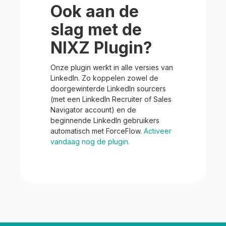
Ook aan de
slag met de
NIXZ Plugin?
Onze plugin werkt in alle versies van
LinkedIn. Zo koppelen zowel de
doorgewinterde LinkedIn sourcers
(met een LinkedIn Recruiter of Sales
Navigator account) en de
beginnende LinkedIn gebruikers
automatisch met ForceFlow.
Activeer
vandaag nog de plugin.