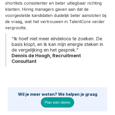
shortlists consistenter en beter uitlegbaar richting
klanten. Hiring managers gaven aan dat de
voorgestelde kandidaten duidelijk beter aansloten bij
de vraag, wat het vertrouwen in TalentCore verder
vergrootte.
“Ik hoef niet meer eindeloos te zoeken. De
basis klopt, en ik kan mijn energie steken in
de vergelijking en het gesprek.”
Dennis de Hoogh, Recruitment
Consultant
Wil je meer weten? We helpen je graag
Plan een demo