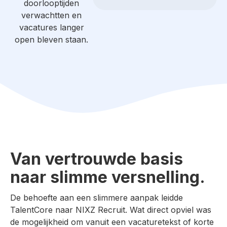
doorlooptijden
verwachtten en
vacatures langer
open bleven staan.
Van vertrouwde basis
naar slimme versnelling.
De behoefte aan een slimmere aanpak leidde
TalentCore naar NIXZ Recruit. Wat direct opviel was
de mogelijkheid om vanuit een vacaturetekst of korte