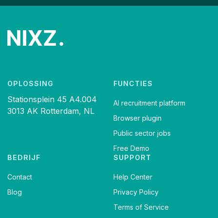
OPLOSSING
FUNCTIES
Stationsplein 45 A4.004
AI recruitment platform
3013 AK Rotterdam, NL
Browser plugin
Public sector jobs
Free Demo
BEDRIJF
SUPPORT
Contact
Help Center
Blog
Privacy Policy
Terms of Service