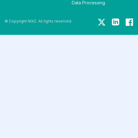
Data Processing
© Copyright NIXZ. All rights reserved.