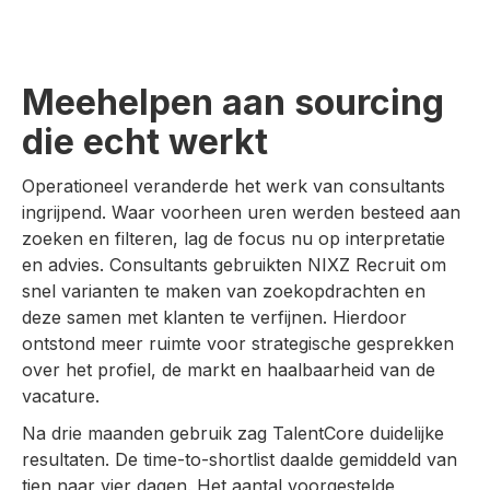
Meehelpen aan sourcing
die echt werkt
Operationeel veranderde het werk van consultants
ingrijpend. Waar voorheen uren werden besteed aan
zoeken en filteren, lag de focus nu op interpretatie
en advies. Consultants gebruikten NIXZ Recruit om
snel varianten te maken van zoekopdrachten en
deze samen met klanten te verfijnen. Hierdoor
ontstond meer ruimte voor strategische gesprekken
over het profiel, de markt en haalbaarheid van de
vacature.
Na drie maanden gebruik zag TalentCore duidelijke
resultaten. De time-to-shortlist daalde gemiddeld van
tien naar vier dagen. Het aantal voorgestelde