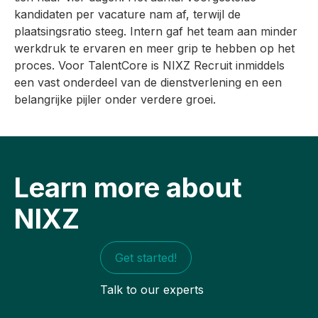
kandidaten per vacature nam af, terwijl de
plaatsingsratio steeg. Intern gaf het team aan minder
werkdruk te ervaren en meer grip te hebben op het
proces. Voor TalentCore is NIXZ Recruit inmiddels
een vast onderdeel van de dienstverlening en een
belangrijke pijler onder verdere groei.
Learn more about
NIXZ
Get started!
Talk to our experts