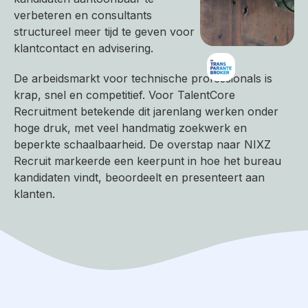
verbeteren en consultants
structureel meer tijd te geven voor
klantcontact en advisering.
De arbeidsmarkt voor technische professionals is
krap, snel en competitief. Voor TalentCore
Recruitment betekende dit jarenlang werken onder
hoge druk, met veel handmatig zoekwerk en
beperkte schaalbaarheid. De overstap naar NIXZ
Recruit markeerde een keerpunt in hoe het bureau
kandidaten vindt, beoordeelt en presenteert aan
klanten.