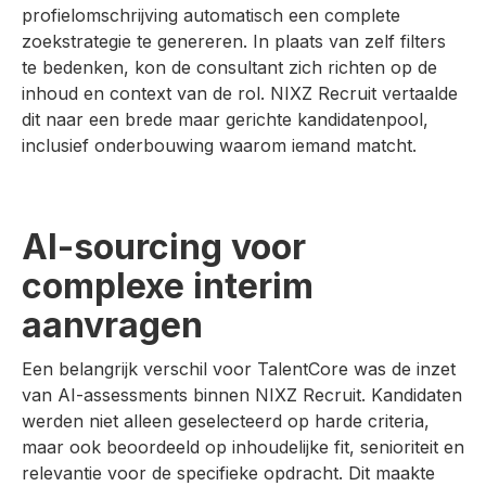
profielomschrijving automatisch een complete
zoekstrategie te genereren. In plaats van zelf filters
te bedenken, kon de consultant zich richten op de
inhoud en context van de rol. NIXZ Recruit vertaalde
dit naar een brede maar gerichte kandidatenpool,
inclusief onderbouwing waarom iemand matcht.
AI-sourcing voor
complexe interim
aanvragen
Een belangrijk verschil voor TalentCore was de inzet
van AI-assessments binnen NIXZ Recruit. Kandidaten
werden niet alleen geselecteerd op harde criteria,
maar ook beoordeeld op inhoudelijke fit, senioriteit en
relevantie voor de specifieke opdracht. Dit maakte