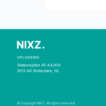
OPLOSSING
Stationsplein 45 A4.004
3013 AK Rotterdam, NL
© Copyright NIXZ. All rights reserved.