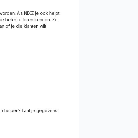
orden. Als NIXZ je ook helpt
ie beter te leren kennen. Zo
 of je die klanten wilt
an helpen? Laat je gegevens