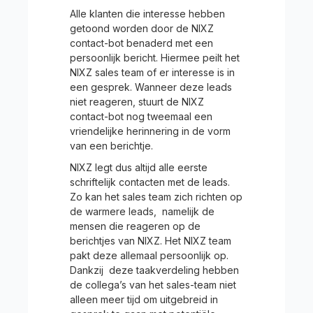
Alle klanten die interesse hebben
getoond worden door de NIXZ
contact-bot benaderd met een
persoonlijk bericht. Hiermee peilt het
NIXZ sales team of er interesse is in
een gesprek. Wanneer deze leads
niet reageren, stuurt de NIXZ
contact-bot nog tweemaal een
vriendelijke herinnering in de vorm
van een berichtje.
NIXZ legt dus altijd alle eerste
schriftelijk contacten met de leads.
Zo kan het sales team zich richten op
de warmere leads, namelijk de
mensen die reageren op de
berichtjes van NIXZ. Het NIXZ team
pakt deze allemaal persoonlijk op.
Dankzij deze taakverdeling hebben
de collega’s van het sales-team niet
alleen meer tijd om uitgebreid in