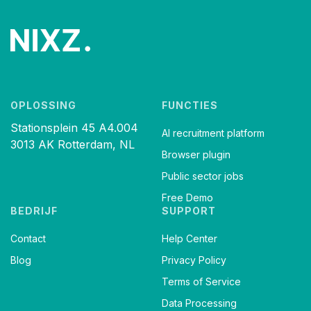
OPLOSSING
FUNCTIES
Stationsplein 45 A4.004
AI recruitment platform
3013 AK Rotterdam, NL
Browser plugin
Public sector jobs
Free Demo
BEDRIJF
SUPPORT
Contact
Help Center
Blog
Privacy Policy
Terms of Service
Data Processing