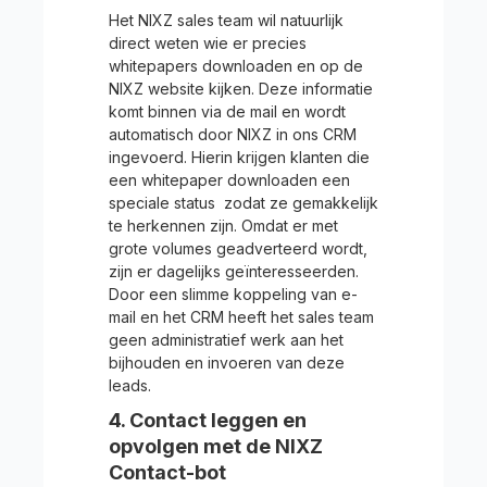
Het NIXZ sales team wil natuurlijk
direct weten wie er precies
whitepapers downloaden en op de
NIXZ website kijken. Deze informatie
komt binnen via de mail en wordt
automatisch door NIXZ in ons CRM
ingevoerd. Hierin krijgen klanten die
een whitepaper downloaden een
speciale status zodat ze gemakkelijk
te herkennen zijn. Omdat er met
grote volumes geadverteerd wordt,
zijn er dagelijks geïnteresseerden.
Door een slimme koppeling van e-
mail en het CRM heeft het sales team
geen administratief werk aan het
bijhouden en invoeren van deze
leads.
4. Contact leggen en
opvolgen met de NIXZ
Contact-bot