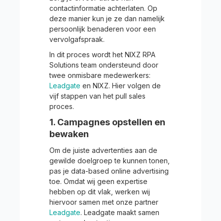
contactinformatie achterlaten. Op
deze manier kun je ze dan namelijk
persoonlijk benaderen voor een
vervolgafspraak.
In dit proces wordt het NIXZ RPA
Solutions team ondersteund door
twee onmisbare medewerkers:
Leadgate
en NIXZ. Hier volgen de
vijf stappen van het pull sales
proces.
1. Campagnes opstellen en
bewaken
Om de juiste advertenties aan de
gewilde doelgroep te kunnen tonen,
pas je data-based online advertising
toe. Omdat wij geen expertise
hebben op dit vlak, werken wij
hiervoor samen met onze partner
Leadgate
. Leadgate maakt samen