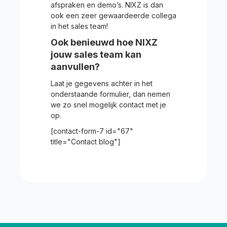
afspraken en demo’s. NIXZ is dan
ook een zeer gewaardeerde collega
in het sales team!
Ook benieuwd hoe NIXZ
jouw sales team kan
aanvullen?
Laat je gegevens achter in het
onderstaande formulier, dan nemen
we zo snel mogelijk contact met je
op.
[contact-form-7 id="67"
title="Contact blog"]