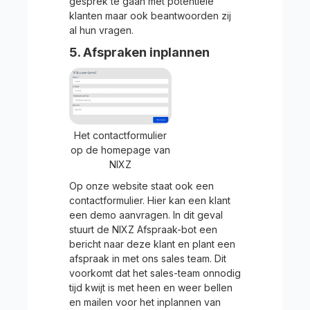
gesprek te gaan met potentiële
klanten maar ook beantwoorden zij
al hun vragen.
5. Afspraken inplannen
Het contactformulier
op de homepage van
NIXZ
Op onze website staat ook een
contactformulier. Hier kan een klant
een demo aanvragen. In dit geval
stuurt de NIXZ Afspraak-bot een
bericht naar deze klant en plant een
afspraak in met ons sales team. Dit
voorkomt dat het sales-team onnodig
tijd kwijt is met heen en weer bellen
en mailen voor het inplannen van