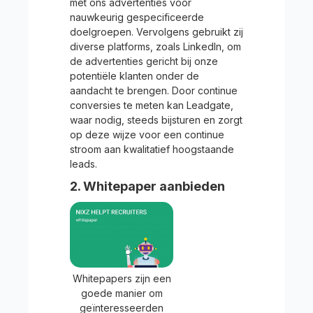
met ons advertenties voor
nauwkeurig gespecificeerde
doelgroepen. Vervolgens gebruikt zij
diverse platforms, zoals LinkedIn, om
de advertenties gericht bij onze
potentiële klanten onder de
aandacht te brengen. Door continue
conversies te meten kan Leadgate,
waar nodig, steeds bijsturen en zorgt
op deze wijze voor een continue
stroom aan kwalitatief hoogstaande
leads.
2. Whitepaper aanbieden
Whitepapers zijn een
goede manier om
geïnteresseerden