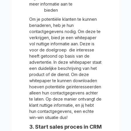
meer informatie aan te
bieden
Om je potentiële klanten te kunnen
benaderen, heb je hun
contactgegevens nodig. Om deze te
verkrijgen, bied je een whitepaper
vol nuttige informatie aan. Deze is
voor de doelgroep die interesse
heeft getoond op basis van de
advertentie. In deze whitepaper staat
een duidelijke beschrijving van het
product of de dienst. Om deze
whitepaper te kunnen downloaden
hoeven potentiële geïnteresseerden
alleen hun contactgegevens achter
te laten. Op deze manier ontvangt de
klant nuttige informatie, en jij hebt
hun contactgegevens, een echte
win-win situatie dus!
3. Start sales proces in CRM