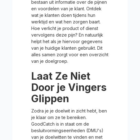
bestaan uit informatie over de pijnen
en voordelen van je klant. Ontdek
wat je klanten doen tijdens hun
werktijd en wat hen zorgen baart.
Hoe verlicht je product of dienst
vervolgens deze pijn? En natuurlijk
helpt het als je hiervoor gegevens
van je huidige klanten gebruikt. Dit
alles samen zorgt voor een overzicht
van je doelgroep.
Laat Ze Niet
Door je Vingers
Glippen
Zodra je je doelwit in zicht hebt, ben
je klaar om ze te bereiken.
GoodCatch is in staat om de
besluitvormingseenheden (DMU's)
van je doelwitten te vinden en met