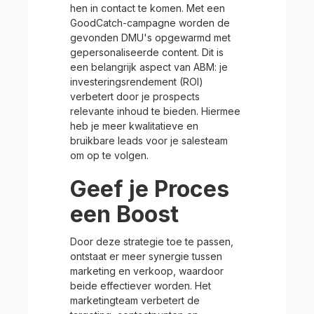
hen in contact te komen. Met een
GoodCatch-campagne worden de
gevonden DMU's opgewarmd met
gepersonaliseerde content. Dit is
een belangrijk aspect van ABM: je
investeringsrendement (ROI)
verbetert door je prospects
relevante inhoud te bieden. Hiermee
heb je meer kwalitatieve en
bruikbare leads voor je salesteam
om op te volgen.
Geef je Proces
een Boost
Door deze strategie toe te passen,
ontstaat er meer synergie tussen
marketing en verkoop, waardoor
beide effectiever worden. Het
marketingteam verbetert de