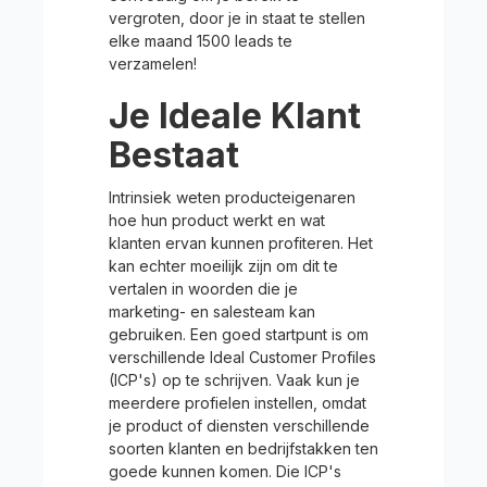
vergroten, door je in staat te stellen
elke maand 1500 leads te
verzamelen!
Je Ideale Klant
Bestaat
Intrinsiek weten producteigenaren
hoe hun product werkt en wat
klanten ervan kunnen profiteren. Het
kan echter moeilijk zijn om dit te
vertalen in woorden die je
marketing- en salesteam kan
gebruiken. Een goed startpunt is om
verschillende Ideal Customer Profiles
(ICP's) op te schrijven. Vaak kun je
meerdere profielen instellen, omdat
je product of diensten verschillende
soorten klanten en bedrijfstakken ten
goede kunnen komen. Die ICP's