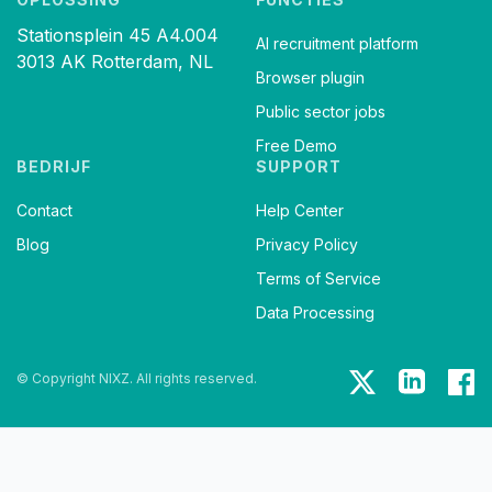
Stationsplein 45 A4.004
AI recruitment platform
3013 AK Rotterdam, NL
Browser plugin
Public sector jobs
Free Demo
BEDRIJF
SUPPORT
Contact
Help Center
Blog
Privacy Policy
Terms of Service
Data Processing
© Copyright NIXZ. All rights reserved.