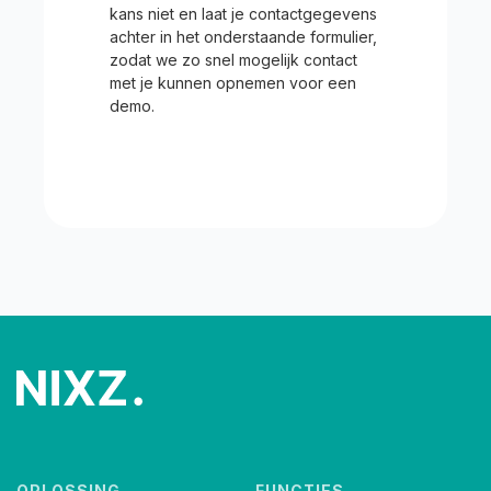
kans niet en laat je contactgegevens
achter in het onderstaande formulier,
zodat we zo snel mogelijk contact
met je kunnen opnemen voor een
demo.
OPLOSSING
FUNCTIES