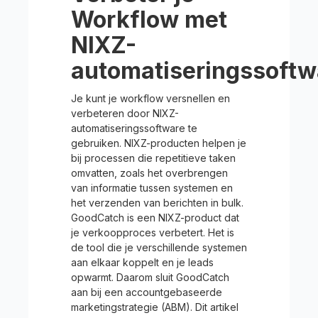
Workflow met
NIXZ-
automatiseringssoftw
Je kunt je workflow versnellen en
verbeteren door NIXZ-
automatiseringssoftware te
gebruiken. NIXZ-producten helpen je
bij processen die repetitieve taken
omvatten, zoals het overbrengen
van informatie tussen systemen en
het verzenden van berichten in bulk.
GoodCatch is een NIXZ-product dat
je verkoopproces verbetert. Het is
de tool die je verschillende systemen
aan elkaar koppelt en je leads
opwarmt. Daarom sluit GoodCatch
aan bij een accountgebaseerde
marketingstrategie (ABM). Dit artikel