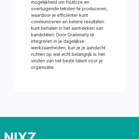
mogelijkheid om foutloze en
overtuigende teksten te produceren,
waardoor je efficiënter kunt
communiceren en betere resultaten
kunt behalen in het aantrekken van
kandidaten. Door Grammarly te
integreren in je dagelijkse
werkzaamheden, kun je je aandacht
richten op wat echt belangrijk is: het
vinden van het beste talent voor je
organisatie.