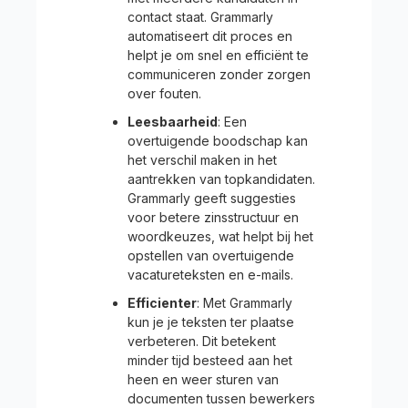
contact staat. Grammarly
automatiseert dit proces en
helpt je om snel en efficiënt te
communiceren zonder zorgen
over fouten.
Leesbaarheid
: Een
overtuigende boodschap kan
het verschil maken in het
aantrekken van topkandidaten.
Grammarly geeft suggesties
voor betere zinsstructuur en
woordkeuzes, wat helpt bij het
opstellen van overtuigende
vacatureteksten en e-mails.
Efficienter
: Met Grammarly
kun je je teksten ter plaatse
verbeteren. Dit betekent
minder tijd besteed aan het
heen en weer sturen van
documenten tussen bewerkers