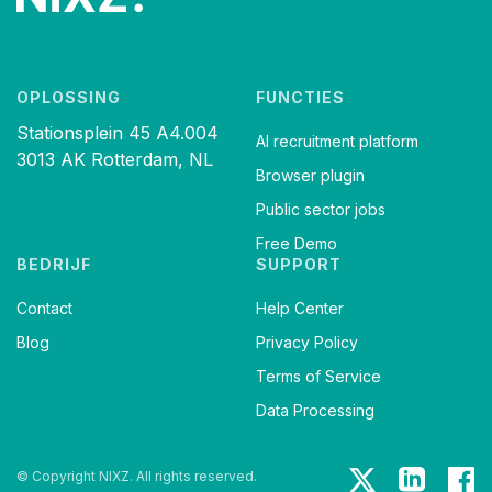
OPLOSSING
FUNCTIES
Stationsplein 45 A4.004
AI recruitment platform
3013 AK Rotterdam, NL
Browser plugin
Public sector jobs
Free Demo
BEDRIJF
SUPPORT
Contact
Help Center
Blog
Privacy Policy
Terms of Service
Data Processing
© Copyright NIXZ. All rights reserved.