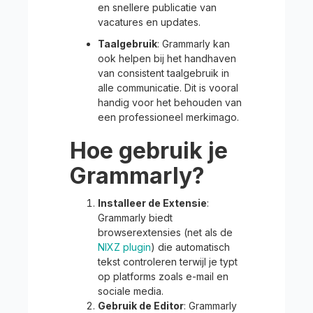
en snellere publicatie van
vacatures en updates.
Taalgebruik
: Grammarly kan
ook helpen bij het handhaven
van consistent taalgebruik in
alle communicatie. Dit is vooral
handig voor het behouden van
een professioneel merkimago.
Hoe gebruik je
Grammarly?
Installeer de Extensie
:
Grammarly biedt
browserextensies (net als de
NIXZ plugin
) die automatisch
tekst controleren terwijl je typt
op platforms zoals e-mail en
sociale media.
Gebruik de Editor
: Grammarly