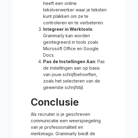
heeft een online
tekstverwerker waar je teksten
kunt plakken om ze te
controleren en te verbeteren.
Integreer in Werktools
:
Grammarly kan worden
geïntegreerd in tools zoals
Microsoft Office en Google
Docs.
Pas de Instellingen Aan
: Pas
de instellingen aan op basis
van jouw schrijfbehoeften,
zoals het selecteren van de
gewenste schrijfstijl.
Conclusie
Als recruiter is je geschreven
communicatie een weerspiegeling
van je professionaliteit en
merkimago. Grammarly biedt de