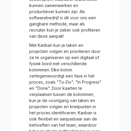
kunnen samenwerken en
productiever kunnen zijn. Als
softwarebedrijf is dit voor ons een
gangbare methode, maar als
recruiter kun je zeker ook profiteren
van deze aanpak!
Met Kanban kun je taken en
projecten volgen en prioriteren door
ze te organiseren op een digitaal of
fysiek bord met verschillende
kolommen. Elke kolom
vertegenwoordigt een fase in het
proces, zoals "To-Do", "In Progress"
en "Done". Door kaarten te
verplaatsen tussen de kolommen,
kun je de voortgang van taken en
projecten volgen en knelpunten in
het proces identificeren. Kanban is
ook flexibel en aanpasbaar aan de
behoeften van het team, waardoor