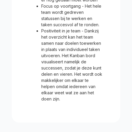
Focus op voortgang - Het hele
team wordt gedreven
statussen bij te werken en
taken succesvol af te ronden.
Positiviteit in je team - Dankzij
het overzicht kan het team
samen naar doelen toewerken
in plaats van individueel taken
uitvoeren. Het Kanban bord
visualiseert namelijk de
successen, zodat je deze kunt
delen en vieren. Het wordt ook
makkelijker om elkaar te
helpen omdat iedereen van
elkaar weet wat ze aan het
doen zijn.