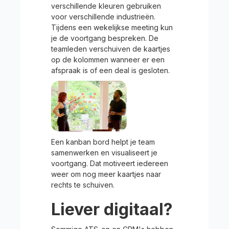
verschillende kleuren gebruiken
voor verschillende industrieën.
Tijdens een wekelijkse meeting kun
je de voortgang bespreken. De
teamleden verschuiven de kaartjes
op de kolommen wanneer er een
afspraak is of een deal is gesloten.
Een kanban bord helpt je team
samenwerken en visualiseert je
voortgang. Dat motiveert iedereen
weer om nog meer kaartjes naar
rechts te schuiven.
Liever digitaal?