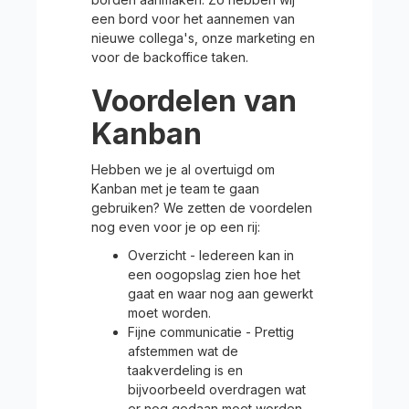
een bord voor het aannemen van
nieuwe collega's, onze marketing en
voor de backoffice taken.
Voordelen van
Kanban
Hebben we je al overtuigd om
Kanban met je team te gaan
gebruiken? We zetten de voordelen
nog even voor je op een rij:
Overzicht - Iedereen kan in
een oogopslag zien hoe het
gaat en waar nog aan gewerkt
moet worden.
Fijne communicatie - Prettig
afstemmen wat de
taakverdeling is en
bijvoorbeeld overdragen wat
er nog gedaan moet worden