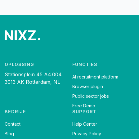
OPLOSSING
FUNCTIES
Stationsplein 45 A4.004
AI recruitment platform
3013 AK Rotterdam, NL
Browser plugin
Public sector jobs
Free Demo
BEDRIJF
SUPPORT
Contact
Help Center
Blog
Privacy Policy