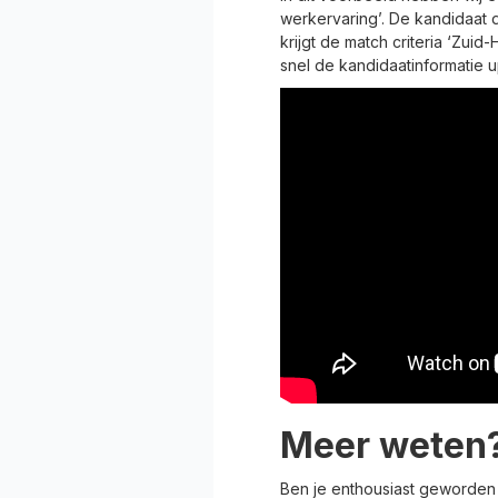
werkervaring’. De kandidaat
krijgt de match criteria ‘Zuid
snel de kandidaatinformatie 
Meer weten
Ben je enthousiast geworden