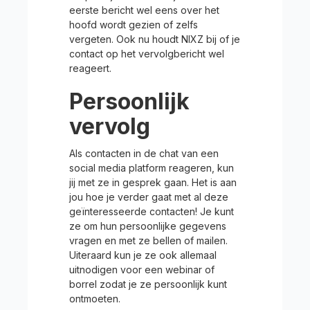
eerste bericht wel eens over het
hoofd wordt gezien of zelfs
vergeten. Ook nu houdt NIXZ bij of je
contact op het vervolgbericht wel
reageert.
Persoonlijk
vervolg
Als contacten in de chat van een
social media platform reageren, kun
jij met ze in gesprek gaan. Het is aan
jou hoe je verder gaat met al deze
geïnteresseerde contacten! Je kunt
ze om hun persoonlijke gegevens
vragen en met ze bellen of mailen.
Uiteraard kun je ze ook allemaal
uitnodigen voor een webinar of
borrel zodat je ze persoonlijk kunt
ontmoeten.