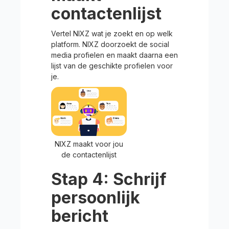
contactenlijst
Vertel NIXZ wat je zoekt en op welk
platform. NIXZ doorzoekt de social
media profielen en maakt daarna een
lijst van de geschikte profielen voor
je.
NIXZ maakt voor jou
de contactenlijst
Stap 4: Schrijf
persoonlijk
bericht