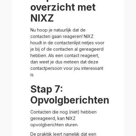
overzicht met
NIXZ
Nu hoop je natuurlijk dat de
contacten gaan reageren! NIXZ
houdt in de contactenlijst netjes voor
je bij of de contacten al gereageerd
hebben. Als een contact reageert,
dan weet je dus meteen dat deze
contactpersoon voor jou interessant
is.
Stap 7:
Opvolgberichten
Contacten die nog (niet) hebben
gereageerd, kan NIXZ
opvolgberichten sturen.
De praktijk leert namelijk dat een