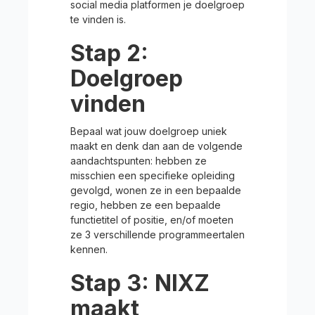
social media platformen je doelgroep
te vinden is.
Stap 2:
Doelgroep
vinden
Bepaal wat jouw doelgroep uniek
maakt en denk dan aan de volgende
aandachtspunten: hebben ze
misschien een specifieke opleiding
gevolgd, wonen ze in een bepaalde
regio, hebben ze een bepaalde
functietitel of positie, en/of moeten
ze 3 verschillende programmeertalen
kennen.
Stap 3: NIXZ
maakt