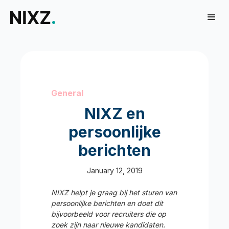
General
NIXZ en
persoonlijke
berichten
January 12, 2019
NIXZ helpt je graag bij het sturen van
persoonlijke berichten en doet dit
bijvoorbeeld voor recruiters die op
zoek zijn naar nieuwe kandidaten.