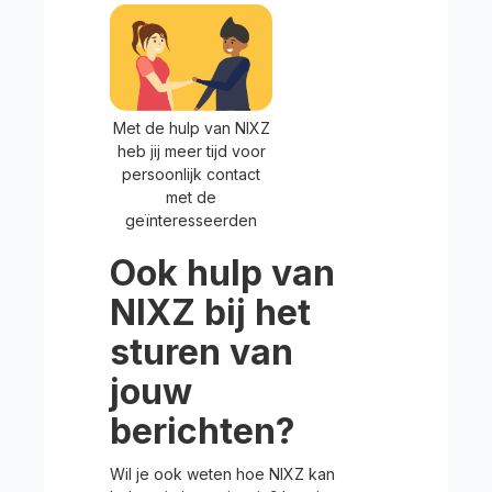
Met de hulp van NIXZ
heb jij meer tijd voor
persoonlijk contact
met de
geïnteresseerden
Ook hulp van
NIXZ bij het
sturen van
jouw
berichten?
Wil je ook weten hoe NIXZ kan