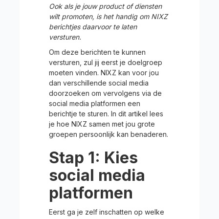
Ook als je jouw product of diensten
wilt promoten, is het handig om NIXZ
berichtjes daarvoor te laten
versturen.
Om deze berichten te kunnen
versturen, zul jij eerst je doelgroep
moeten vinden. NIXZ kan voor jou
dan verschillende social media
doorzoeken om vervolgens via de
social media platformen een
berichtje te sturen. In dit artikel lees
je hoe NIXZ samen met jou grote
groepen persoonlijk kan benaderen.
Stap 1: Kies
social media
platformen
Eerst ga je zelf inschatten op welke