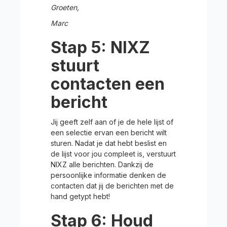
Groeten,
Marc
Stap 5: NIXZ
stuurt
contacten een
bericht
Jij geeft zelf aan of je de hele lijst of
een selectie ervan een bericht wilt
sturen. Nadat je dat hebt beslist en
de lijst voor jou compleet is, verstuurt
NIXZ alle berichten. Dankzij de
persoonlijke informatie denken de
contacten dat jij de berichten met de
hand getypt hebt!
Stap 6: Houd