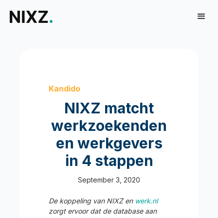
Kandido
NIXZ matcht
werkzoekenden
en werkgevers
in 4 stappen
September 3, 2020
De koppeling van NIXZ en
werk.nl
zorgt ervoor dat de database aan