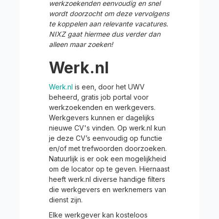
werkzoekenden eenvoudig en snel
wordt doorzocht om deze vervolgens
te koppelen aan relevante vacatures.
NIXZ gaat hiermee dus verder dan
alleen maar zoeken!
Werk.nl
Werk.nl
is een, door het UWV
beheerd, gratis job portal voor
werkzoekenden en werkgevers.
Werkgevers kunnen er dagelijks
nieuwe CV's vinden. Op werk.nl kun
je deze CV’s eenvoudig op functie
en/of met trefwoorden doorzoeken.
Natuurlijk is er ook een mogelijkheid
om de locator op te geven. Hiernaast
heeft werk.nl diverse handige filters
die werkgevers en werknemers van
dienst zijn.
Elke werkgever kan kosteloos