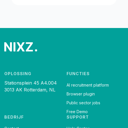
OPLOSSING
FUNCTIES
Stationsplein 45 A4.004
AI recruitment platform
3013 AK Rotterdam, NL
Browser plugin
Public sector jobs
Free Demo
BEDRIJF
SUPPORT