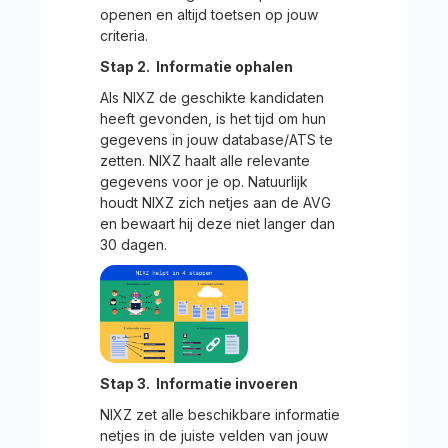
openen en altijd toetsen op jouw
criteria.
Stap 2. Informatie ophalen
Als NIXZ de geschikte kandidaten
heeft gevonden, is het tijd om hun
gegevens in jouw database/ATS te
zetten. NIXZ haalt alle relevante
gegevens voor je op. Natuurlijk
houdt NIXZ zich netjes aan de AVG
en bewaart hij deze niet langer dan
30 dagen.
Stap 3. Informatie invoeren
NIXZ zet alle beschikbare informatie
netjes in de juiste velden van jouw