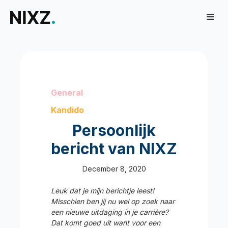
General
Kandido
Persoonlijk
bericht van NIXZ
December 8, 2020
Leuk dat je mijn berichtje leest!
Misschien ben jij nu wel op zoek naar
een nieuwe uitdaging in je carrière?
Dat komt goed uit want voor een