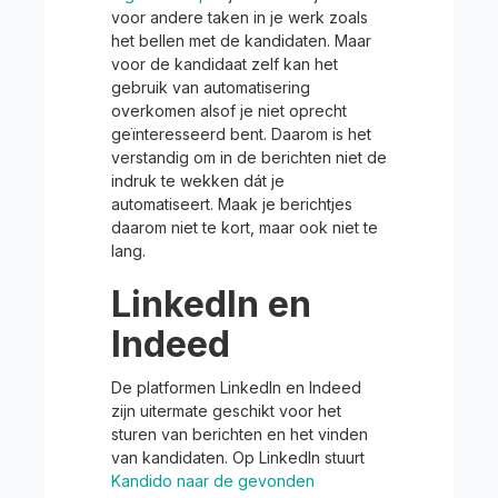
voor andere taken in je werk zoals
het bellen met de kandidaten. Maar
voor de kandidaat zelf kan het
gebruik van automatisering
overkomen alsof je niet oprecht
geïnteresseerd bent. Daarom is het
verstandig om in de berichten niet de
indruk te wekken dát je
automatiseert. Maak je berichtjes
daarom niet te kort, maar ook niet te
lang.
LinkedIn en
Indeed
De platformen LinkedIn en Indeed
zijn uitermate geschikt voor het
sturen van berichten en het vinden
van kandidaten. Op LinkedIn stuurt
Kandido naar de gevonden