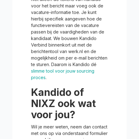
voor het bericht maar voeg ook de
vacature-informatie toe. Je kunt
hierbij specifiek aangeven hoe de
functievereisten van de vacature
passen bij de vaardigheden van de
kandidaat. We bouwen Kandido
Verbind binnenkort uit met de
berichtentool van werk.nl en de
mogelijkheid om per e-mail berichten
te sturen. Daarom is Kandido dé
slimme tool voor jouw sourcing
proces
.
Kandido of
NIXZ ook wat
voor jou?
Wil je meer weten, neem dan contact
met ons op via onderstaand formulier