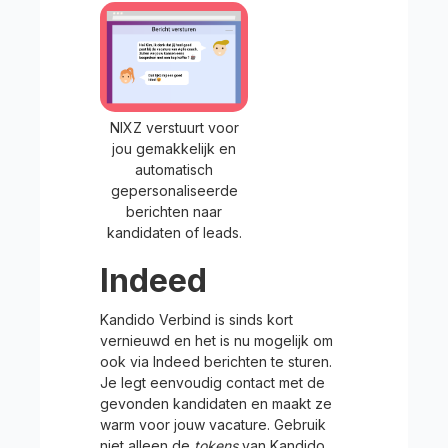
NIXZ verstuurt voor
jou gemakkelijk en
automatisch
gepersonaliseerde
berichten naar
kandidaten of leads.
Indeed
Kandido Verbind is sinds kort
vernieuwd en het is nu mogelijk om
ook via Indeed berichten te sturen.
Je legt eenvoudig contact met de
gevonden kandidaten en maakt ze
warm voor jouw vacature. Gebruik
niet alleen de
tokens
van Kandido