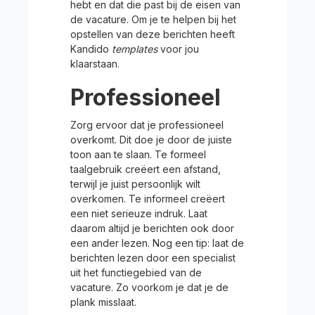
hebt en dat die past bij de eisen van
de vacature. Om je te helpen bij het
opstellen van deze berichten heeft
Kandido
templates
voor jou
klaarstaan.
Professioneel
Zorg ervoor dat je professioneel
overkomt. Dit doe je door de juiste
toon aan te slaan. Te formeel
taalgebruik creëert een afstand,
terwijl je juist persoonlijk wilt
overkomen. Te informeel creëert
een niet serieuze indruk. Laat
daarom altijd je berichten ook door
een ander lezen. Nog een tip: laat de
berichten lezen door een specialist
uit het functiegebied van de
vacature. Zo voorkom je dat je de
plank misslaat.