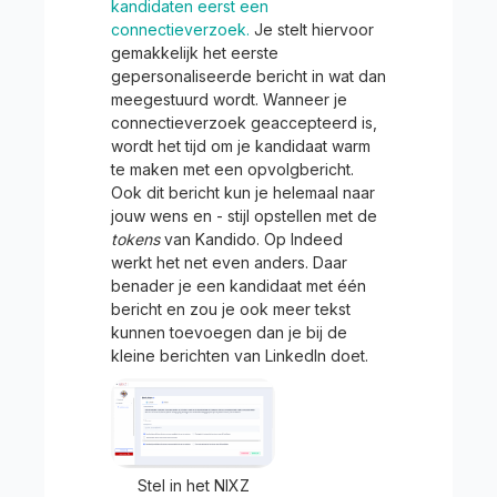
kandidaten eerst een
connectieverzoek.
Je stelt hiervoor
gemakkelijk het eerste
gepersonaliseerde bericht in wat dan
meegestuurd wordt. Wanneer je
connectieverzoek geaccepteerd is,
wordt het tijd om je kandidaat warm
te maken met een opvolgbericht.
Ook dit bericht kun je helemaal naar
jouw wens en - stijl opstellen met de
tokens
van Kandido. Op Indeed
werkt het net even anders. Daar
benader je een kandidaat met één
bericht en zou je ook meer tekst
kunnen toevoegen dan je bij de
kleine berichten van LinkedIn doet.
Stel in het NIXZ