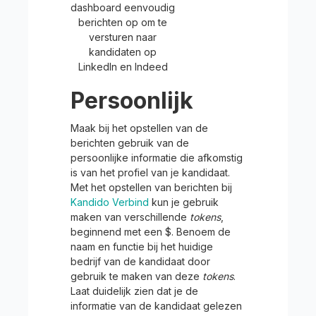
dashboard eenvoudig
berichten op om te
versturen naar
kandidaten op
LinkedIn en Indeed
Persoonlijk
Maak bij het opstellen van de
berichten gebruik van de
persoonlijke informatie die afkomstig
is van het profiel van je kandidaat.
Met het opstellen van berichten bij
Kandido Verbind
kun je gebruik
maken van verschillende
tokens
,
beginnend met een $. Benoem de
naam en functie bij het huidige
bedrijf van de kandidaat door
gebruik te maken van deze
tokens
.
Laat duidelijk zien dat je de
informatie van de kandidaat gelezen