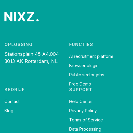
OPLOSSING
FUNCTIES
Stationsplein 45 A4.004
AI recruitment platform
3013 AK Rotterdam, NL
Browser plugin
Public sector jobs
Free Demo
BEDRIJF
SUPPORT
Contact
Help Center
Blog
Privacy Policy
Terms of Service
Data Processing