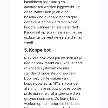
kandidaten regelmatig en
automatisch worden bijgewerkt. Op
deze manier heb je altijd de
beschikking over alle benodigde
gegevens en ben je direct op de
hoogte wanneer er iets verandert.
Kandidaat op zoek naar een nieuwe
uitdaging? Jij bent de eerste die het
weet!
5. Koppelbot
NIXZ kan ook voor jou werken als je
nog gebruik maakt van Excel-sheets
of andere systemen die niet
standaard ondersteund worden.
Door gebruik te maken van
koppelbots zorgt NIXZ ervoor dat
alle informatie in jouw proces op de
juiste manier wordt uitgewisseld en
gesynchroniseerd. Zo kun jij blijven
werken op de manier die het beste