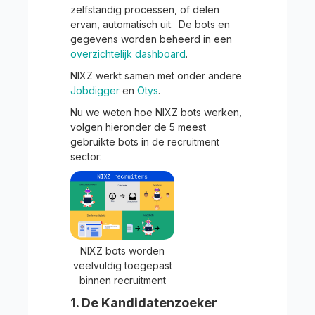
zelfstandig processen, of delen
ervan, automatisch uit. De bots en
gegevens worden beheerd in een
overzichtelijk dashboard
.
NIXZ werkt samen met onder andere
Jobdigger
en
Otys
.
Nu we weten hoe NIXZ bots werken,
volgen hieronder de 5 meest
gebruikte bots in de recruitment
sector:
NIXZ bots worden
veelvuldig toegepast
binnen recruitment
1. De Kandidatenzoeker