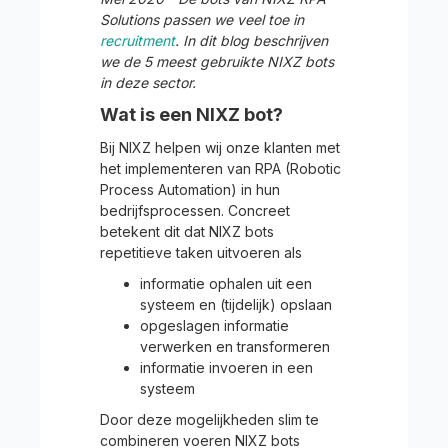
Solutions passen we veel toe in
recruitment
. In dit blog beschrijven
we de 5 meest gebruikte NIXZ bots
in deze sector.
Wat is een NIXZ bot?
Bij NIXZ helpen wij onze klanten met
het implementeren van RPA (Robotic
Process Automation) in hun
bedrijfsprocessen. Concreet
betekent dit dat NIXZ bots
repetitieve taken uitvoeren als
informatie ophalen uit een
systeem en (tijdelijk) opslaan
opgeslagen informatie
verwerken en transformeren
informatie invoeren in een
systeem
Door deze mogelijkheden slim te
combineren voeren NIXZ bots