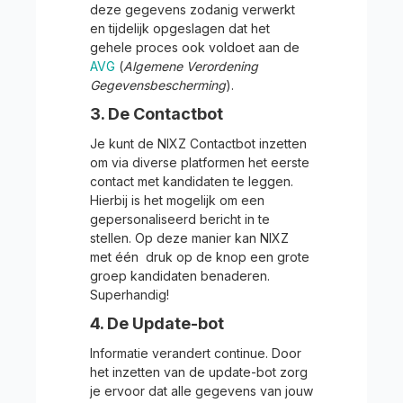
deze gegevens zodanig verwerkt
en tijdelijk opgeslagen dat het
gehele proces ook voldoet aan de
AVG
(
Algemene Verordening
Gegevensbescherming
).
3. De Contactbot
Je kunt de NIXZ Contactbot inzetten
om via diverse platformen het eerste
contact met kandidaten te leggen.
Hierbij is het mogelijk om een
gepersonaliseerd bericht in te
stellen. Op deze manier kan NIXZ
met één druk op de knop een grote
groep kandidaten benaderen.
Superhandig!
4. De Update-bot
Informatie verandert continue. Door
het inzetten van de update-bot zorg
je ervoor dat alle gegevens van jouw