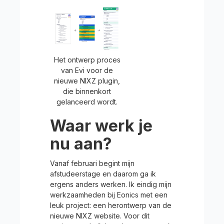
Het ontwerp proces
van Evi voor de
nieuwe NIXZ plugin,
die binnenkort
gelanceerd wordt.
Waar werk je
nu aan?
Vanaf februari begint mijn
afstudeerstage en daarom ga ik
ergens anders werken. Ik eindig mijn
werkzaamheden bij Eonics met een
leuk project: een herontwerp van de
nieuwe NIXZ website. Voor dit