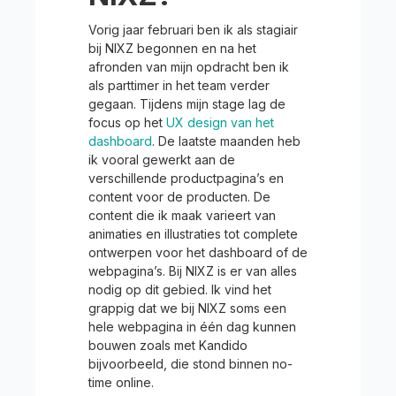
Vorig jaar februari ben ik als stagiair
bij NIXZ begonnen en na het
afronden van mijn opdracht ben ik
als parttimer in het team verder
gegaan. Tijdens mijn stage lag de
focus op het
UX design van het
dashboard
. De laatste maanden heb
ik vooral gewerkt aan de
verschillende productpagina’s en
content voor de producten. De
content die ik maak varieert van
animaties en illustraties tot complete
ontwerpen voor het dashboard of de
webpagina’s. Bij NIXZ is er van alles
nodig op dit gebied. Ik vind het
grappig dat we bij NIXZ soms een
hele webpagina in één dag kunnen
bouwen zoals met Kandido
bijvoorbeeld, die stond binnen no-
time online.