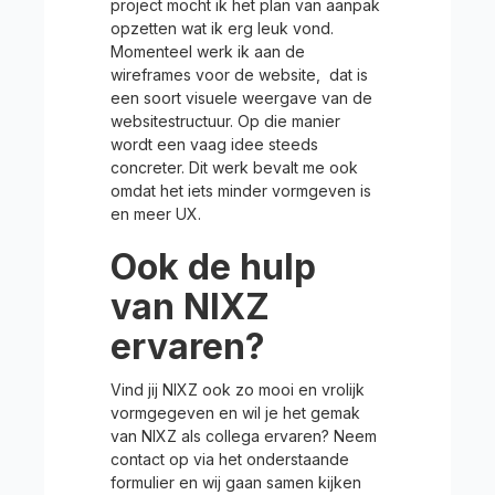
project mocht ik het plan van aanpak
opzetten wat ik erg leuk vond.
Momenteel werk ik aan de
wireframes voor de website, dat is
een soort visuele weergave van de
websitestructuur. Op die manier
wordt een vaag idee steeds
concreter. Dit werk bevalt me ook
omdat het iets minder vormgeven is
en meer UX.
Ook de hulp
van NIXZ
ervaren?
Vind jij NIXZ ook zo mooi en vrolijk
vormgegeven en wil je het gemak
van NIXZ als collega ervaren? Neem
contact op via het onderstaande
formulier en wij gaan samen kijken