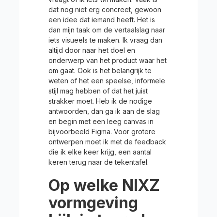
dat nog niet erg concreet, gewoon
een idee dat iemand heeft. Het is
dan mijn taak om de vertaalslag naar
iets visueels te maken. Ik vraag dan
altijd door naar het doel en
onderwerp van het product waar het
om gaat. Ook is het belangrijk te
weten of het een speelse, informele
stijl mag hebben of dat het juist
strakker moet. Heb ik de nodige
antwoorden, dan ga ik aan de slag
en begin met een leeg canvas in
bijvoorbeeld Figma. Voor grotere
ontwerpen moet ik met de feedback
die ik elke keer krijg, een aantal
keren terug naar de tekentafel.
Op welke NIXZ
vormgeving