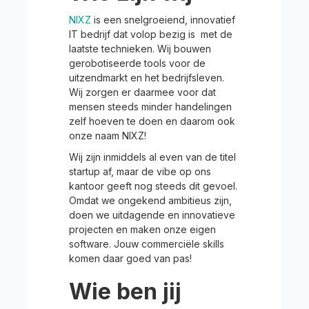
NIXZ
is een snelgroeiend, innovatief
IT bedrijf dat volop bezig is met de
laatste technieken. Wij bouwen
gerobotiseerde tools voor de
uitzendmarkt en het bedrijfsleven.
Wij zorgen er daarmee voor dat
mensen steeds minder handelingen
zelf hoeven te doen en daarom ook
onze naam NIXZ!
Wij zijn inmiddels al even van de titel
startup af, maar de vibe op ons
kantoor geeft nog steeds dit gevoel.
Omdat we ongekend ambitieus zijn,
doen we uitdagende en innovatieve
projecten en maken onze eigen
software. Jouw commerciële skills
komen daar goed van pas!
Wie ben jij