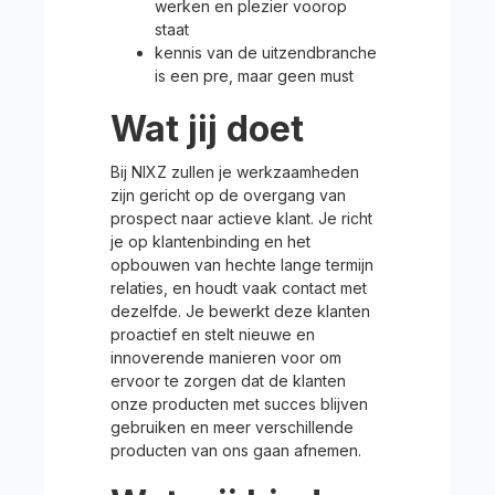
werken en plezier voorop
staat
kennis van de uitzendbranche
is een pre, maar geen must
Wat jij doet
Bij NIXZ zullen je werkzaamheden
zijn gericht op de overgang van
prospect naar actieve klant. Je richt
je op klantenbinding en het
opbouwen van hechte lange termijn
relaties, en houdt vaak contact met
dezelfde. Je bewerkt deze klanten
proactief en stelt nieuwe en
innoverende manieren voor om
ervoor te zorgen dat de klanten
onze producten met succes blijven
gebruiken en meer verschillende
producten van ons gaan afnemen.