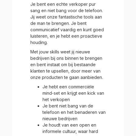
Je bent een echte verkoper pur
sang en niet bang voor de telefoon.
Jij weet onze fantastische tools aan
de man te brengen. Je bent
communicatief vaardig en kunt goed
luisteren, en je hebt een proactieve
houding.
Met jouw skills weet jij nieuwe
bedrijven bij ons binnen te brengen
en bent instaat om bij bestaande
klanten te upsellen, door meer van
onze producten te gaan aanbieden.
Je hebt een commerciële
mind-set en krijgt een kick van
het verkopen
Je bent niet bang van de
telefoon en het benaderen van
nieuwe bedrijven
Je houdt van een open en
informele cultuur, waar hard