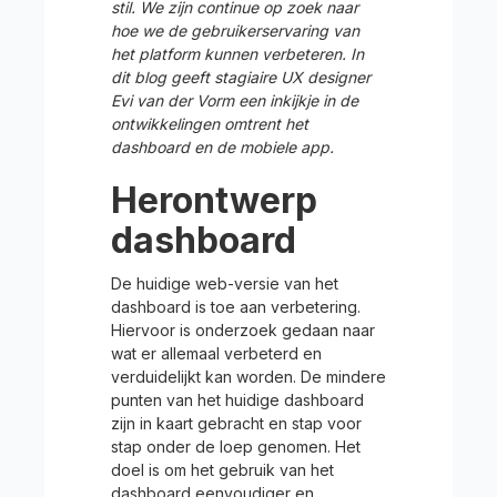
stil. We zijn continue op zoek naar
hoe we de gebruikerservaring van
het platform kunnen verbeteren. In
dit blog geeft stagiaire UX designer
Evi van der Vorm een inkijkje in de
ontwikkelingen omtrent het
dashboard en de mobiele app.
Herontwerp
dashboard
De huidige web-versie van het
dashboard is toe aan verbetering.
Hiervoor is onderzoek gedaan naar
wat er allemaal verbeterd en
verduidelijkt kan worden. De mindere
punten van het huidige dashboard
zijn in kaart gebracht en stap voor
stap onder de loep genomen. Het
doel is om het gebruik van het
dashboard eenvoudiger en