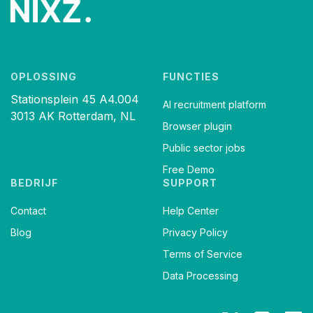
OPLOSSING
FUNCTIES
Stationsplein 45 A4.004
AI recruitment platform
3013 AK Rotterdam, NL
Browser plugin
Public sector jobs
Free Demo
BEDRIJF
SUPPORT
Contact
Help Center
Blog
Privacy Policy
Terms of Service
Data Processing