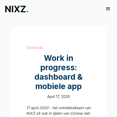
General
Work in
progress:
dashboard &
mobiele app
April 17, 2020
17 april 2020 - het ontwikkelteam van
NIXZ zit ook in tijden van Corona niet