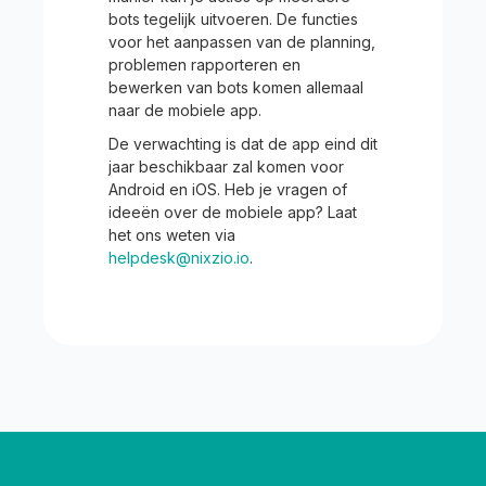
bots tegelijk uitvoeren. De functies
voor het aanpassen van de planning,
problemen rapporteren en
bewerken van bots komen allemaal
naar de mobiele app.
De verwachting is dat de app eind dit
jaar beschikbaar zal komen voor
Android en iOS. Heb je vragen of
ideeën over de mobiele app? Laat
het ons weten via
helpdesk@nixzio.io
.