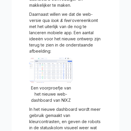
makkelijker te maken.
Daarnaast willen we dat de web-
versie qua
look & feel
overeenkomt
met het uiterlijk van de nog te
lanceren mobiele app. Een aantal
ideeën voor het nieuwe ontwerp zijn
terug te zien in de onderstaande
afbeelding:
Een voorproefje van
het nieuwe web-
dashboard van NIXZ
In het nieuwe dashboard wordt meer
gebruik gemaakt van
kleurcontrasten, en geven de robots
in de statuskolom visueel weer wat