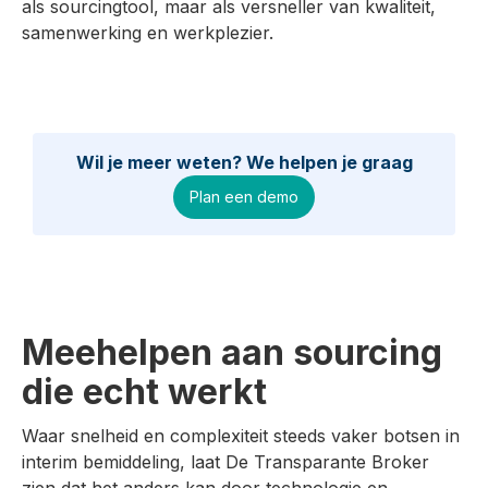
als sourcingtool, maar als versneller van kwaliteit,
samenwerking en werkplezier.
Wil je meer weten? We helpen je graag
Plan een demo
Meehelpen aan sourcing
die echt werkt
Waar snelheid en complexiteit steeds vaker botsen in
interim bemiddeling, laat De Transparante Broker