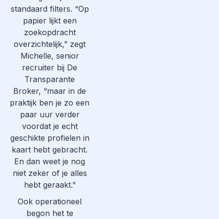
standaard filters. “Op
papier lijkt een
zoekopdracht
overzichtelijk,” zegt
Michelle, senior
recruiter bij De
Transparante
Broker, “maar in de
praktijk ben je zo een
paar uur verder
voordat je echt
geschikte profielen in
kaart hebt gebracht.
En dan weet je nog
niet zeker of je alles
hebt geraakt.”
Ook operationeel
begon het te