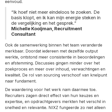
eenvoud.
“Ik hoef niet meer eindeloos te zoeken. De
basis klopt, en ik kan mijn energie steken in
de vergelijking en het gesprek.”
Michelle Kooijman, Recruitment
Consultant
Ook de samenwerking binnen het team veranderde
merkbaar. Doordat iedereen met dezelfde output
werkte, ontstond meer consistentie in beoordelingen
en afstemming. Discussies gingen minder over het
zoekproces en meer over inhoud, verwachtingen en
kwaliteit. De rol van sourcing verschoof van knelpunt
naar fundament.
De waardering voor het werk nam daarmee toe.
Recruiters zagen direct effect van hun keuzes en
expertise, en opdrachtgevers merkten het verschil in
snelheid en relevantie. NIXZ fungeerde zo niet alleen