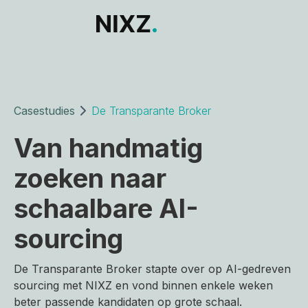
Casestudies
De Transparante Broker
Van handmatig
zoeken naar
schaalbare AI-
sourcing
De Transparante Broker stapte over op AI-gedreven
sourcing met NIXZ en vond binnen enkele weken
beter passende kandidaten op grote schaal.