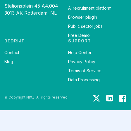
Stationsplein 45 A4.004
AI recruitment platform
3013 AK Rotterdam, NL
Browser plugin
Public sector jobs
Free Demo
BEDRIJF
SUPPORT
Contact
Help Center
Blog
Privacy Policy
Terms of Service
Data Processing
© Copyright NIXZ. All rights reserved.