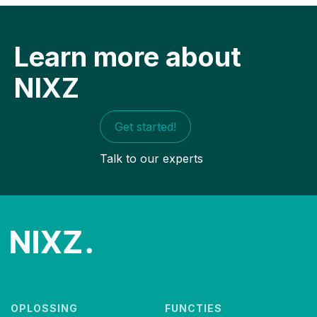
Learn more about
NIXZ
Get started!
Talk to our experts
OPLOSSING
FUNCTIES