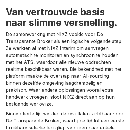
Van vertrouwde basis
naar slimme versnelling.
De samenwerking met NIXZ voelde voor De
Transparante Broker als een logische volgende stap.
Ze werkten al met NIXZ Interim om aanvragen
automatisch te monitoren en synchroon te houden
met het ATS, waardoor alle nieuwe opdrachten
realtime beschikbaar waren. Die bekendheid met het
platform maakte de overstap naar AI-sourcing
binnen dezelfde omgeving laagdrempelig en
praktisch. Waar andere oplossingen vooral extra
handwerk vroegen, sloot NIXZ direct aan op hun
bestaande werkwijze.
Binnen korte tijd werden de resultaten zichtbaar voor
De Transparante Broker, waarbij de tijd tot een eerste
bruikbare selectie terugliep van uren naar enkele