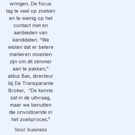
wringen. De focus
lag te veel op zoeken
en te weinig op het
contact met en
aanbieden van
kandidaten. “We
wisten dat er betere
manieren moesten
zijn om dit slimmer
aan te pakken,”
aldus Bas, directeur
bij De Transparante
Broker, “De kennis
zat in de uitvraag,
maar we benutten
die onvoldoende in
het zoekproces.”
Voor business