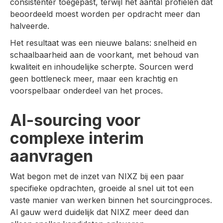
consistenter toegepast, terwijl het aantal profielen dat
beoordeeld moest worden per opdracht meer dan
halveerde.
Het resultaat was een nieuwe balans: snelheid en
schaalbaarheid aan de voorkant, met behoud van
kwaliteit en inhoudelijke scherpte. Sourcen werd
geen bottleneck meer, maar een krachtig en
voorspelbaar onderdeel van het proces.
AI-sourcing voor
complexe interim
aanvragen
Wat begon met de inzet van NIXZ bij een paar
specifieke opdrachten, groeide al snel uit tot een
vaste manier van werken binnen het sourcingproces.
Al gauw werd duidelijk dat NIXZ meer deed dan