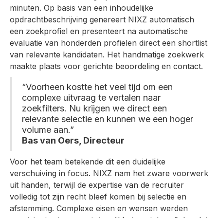
minuten. Op basis van een inhoudelijke
opdrachtbeschrijving genereert NIXZ automatisch
een zoekprofiel en presenteert na automatische
evaluatie van honderden profielen direct een shortlist
van relevante kandidaten. Het handmatige zoekwerk
maakte plaats voor gerichte beoordeling en contact.
“Voorheen kostte het veel tijd om een
complexe uitvraag te vertalen naar
zoekfilters. Nu krijgen we direct een
relevante selectie en kunnen we een hoger
volume aan.”
Bas van Oers, Directeur
Voor het team betekende dit een duidelijke
verschuiving in focus. NIXZ nam het zware voorwerk
uit handen, terwijl de expertise van de recruiter
volledig tot zijn recht bleef komen bij selectie en
afstemming. Complexe eisen en wensen werden