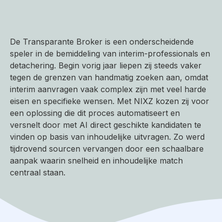
De Transparante Broker is een onderscheidende
speler in de bemiddeling van interim-professionals en
detachering. Begin vorig jaar liepen zij steeds vaker
tegen de grenzen van handmatig zoeken aan, omdat
interim aanvragen vaak complex zijn met veel harde
eisen en specifieke wensen. Met NIXZ kozen zij voor
een oplossing die dit proces automatiseert en
versnelt door met AI direct geschikte kandidaten te
vinden op basis van inhoudelijke uitvragen. Zo werd
tijdrovend sourcen vervangen door een schaalbare
aanpak waarin snelheid en inhoudelijke match
centraal staan.