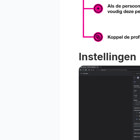
Instellingen