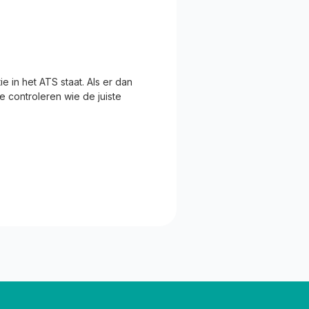
in het ATS staat. Als er dan
e controleren wie de juiste